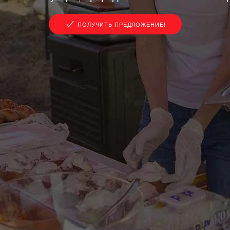
ПОЛУЧИТЬ ПРЕДЛОЖЕНИЕ!