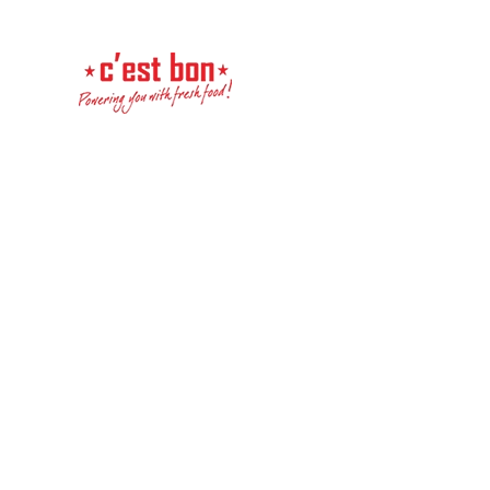
Перейти к содержимому