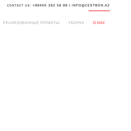
+99450 262 58 88 | INFO@CESTBON.AZ
CONTACT US:
РЕАЛИЗОВАННЫЕ ПРОЕКТЫ
УБОРКА
О НАС