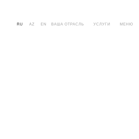
RU
AZ
EN
ВАША ОТРАСЛЬ
УСЛУГИ
МЕНЮ