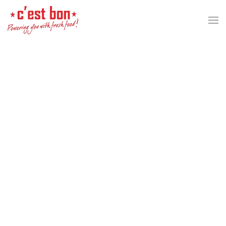
Перейти к содержимому