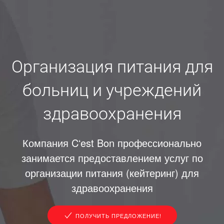
Организация питания для
больниц и учреждений
здравоохранения
Компания Cʻest Bon профессионально
занимается предоставлением услуг по
организации питания (кейтеринг) для
здравоохранения
ПОЛУЧИТЬ ПРЕДЛОЖЕНИЕ!