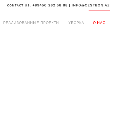
+99450 262 58 88 | INFO@CESTBON.AZ
CONTACT US:
РЕАЛИЗОВАННЫЕ ПРОЕКТЫ
УБОРКА
О НАС