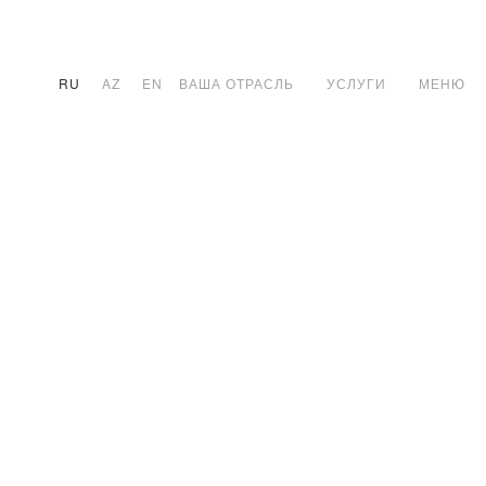
RU
AZ
EN
ВАША ОТРАСЛЬ
УСЛУГИ
МЕНЮ