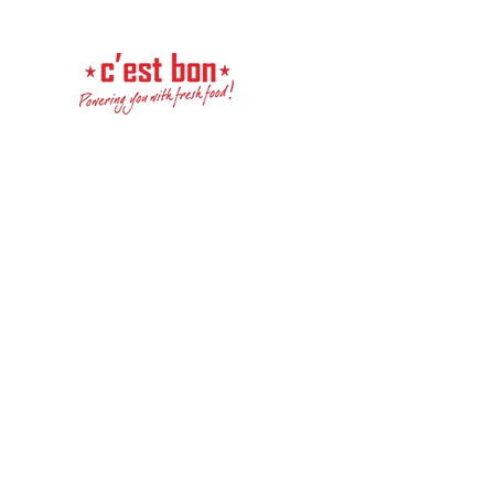
Перейти к содержимому