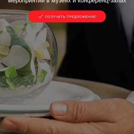
ПОЛУЧИТЬ ПРЕДЛОЖЕНИЕ!