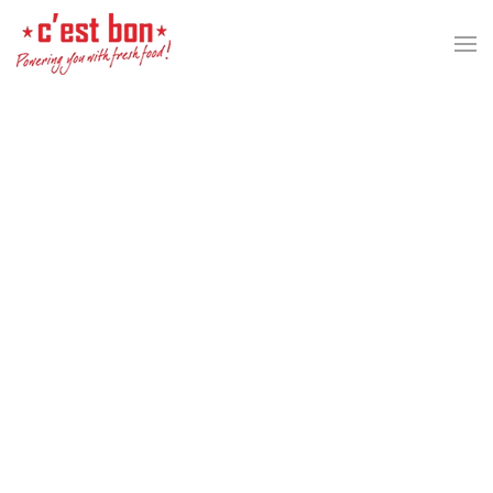
Skip to main content