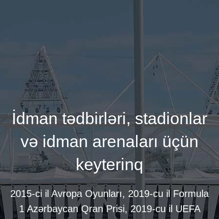
İdman tədbirləri, stadionlar
və idman arenaları üçün
keyterinq
2015-ci il Avropa Oyunları, 2019-cu il Formula
1 Azərbaycan Qran Prisi, 2019-cu il UEFA