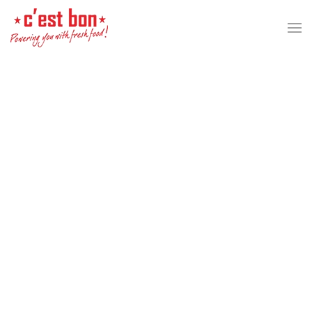
Skip to main content