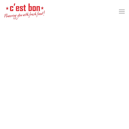
Skip to main content