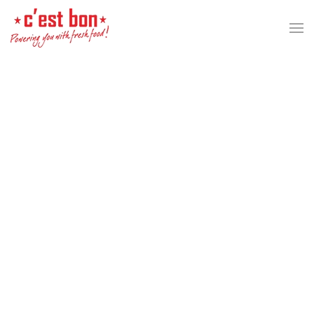
Перейти к содержимому