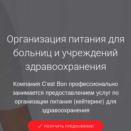
Организация питания для
больниц и учреждений
здравоохранения
Компания Cʻest Bon профессионально
занимается предоставлением услуг по
организации питания (кейтеринг) для
здравоохранения
ПОЛУЧИТЬ ПРЕДЛОЖЕНИЕ!